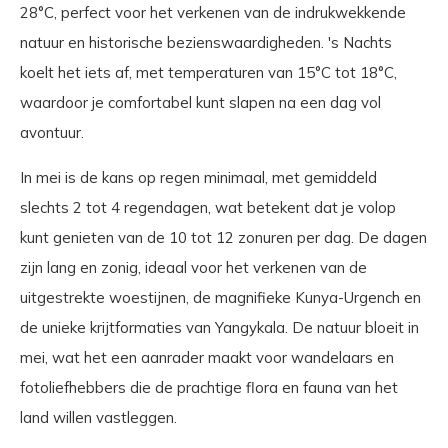
28°C, perfect voor het verkenen van de indrukwekkende
natuur en historische bezienswaardigheden. 's Nachts
koelt het iets af, met temperaturen van 15°C tot 18°C,
waardoor je comfortabel kunt slapen na een dag vol
avontuur.
In mei is de kans op regen minimaal, met gemiddeld
slechts 2 tot 4 regendagen, wat betekent dat je volop
kunt genieten van de 10 tot 12 zonuren per dag. De dagen
zijn lang en zonig, ideaal voor het verkenen van de
uitgestrekte woestijnen, de magnifieke Kunya-Urgench en
de unieke krijtformaties van Yangykala. De natuur bloeit in
mei, wat het een aanrader maakt voor wandelaars en
fotoliefhebbers die de prachtige flora en fauna van het
land willen vastleggen.