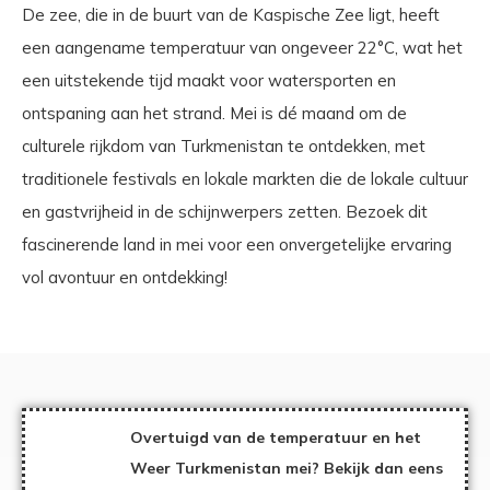
De zee, die in de buurt van de Kaspische Zee ligt, heeft
een aangename temperatuur van ongeveer 22°C, wat het
een uitstekende tijd maakt voor watersporten en
ontspaning aan het strand. Mei is dé maand om de
culturele rijkdom van Turkmenistan te ontdekken, met
traditionele festivals en lokale markten die de lokale cultuur
en gastvrijheid in de schijnwerpers zetten. Bezoek dit
fascinerende land in mei voor een onvergetelijke ervaring
vol avontuur en ontdekking!
Overtuigd van de temperatuur en het
Weer Turkmenistan mei? Bekijk dan eens