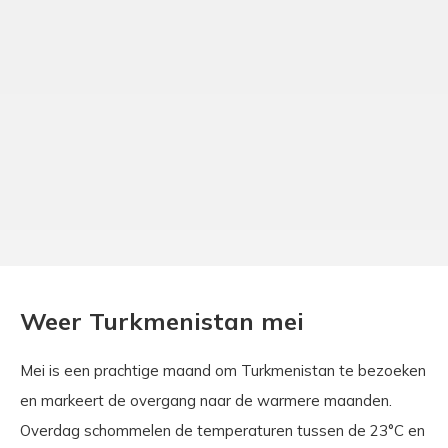
Weer Turkmenistan mei
Mei is een prachtige maand om Turkmenistan te bezoeken
en markeert de overgang naar de warmere maanden.
Overdag schommelen de temperaturen tussen de 23°C en