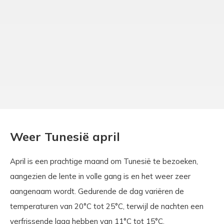
Weer Tunesië april
April is een prachtige maand om Tunesië te bezoeken,
aangezien de lente in volle gang is en het weer zeer
aangenaam wordt. Gedurende de dag variëren de
temperaturen van 20°C tot 25°C, terwijl de nachten een
verfrissende laag hebben van 11°C tot 15°C.