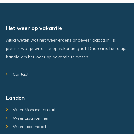
Het weer op vakantie
Altijd weten wat het weer ergens ongeveer gaat zijn, is
precies wat je wil als je op vakantie gaat. Daarom is het altijd
handig om het weer op vakantie te weten.
Contact
Landen
Weer Monaco januari
Weer Libanon mei
Weer Libië maart