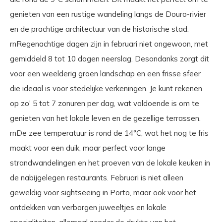
genieten van een rustige wandeling langs de Douro-rivier
en de prachtige architectuur van de historische stad.
rnRegenachtige dagen zijn in februari niet ongewoon, met
gemiddeld 8 tot 10 dagen neerslag. Desondanks zorgt dit
voor een weelderig groen landschap en een frisse sfeer
die ideaal is voor stedelijke verkeningen. Je kunt rekenen
op zo' 5 tot 7 zonuren per dag, wat voldoende is om te
genieten van het lokale leven en de gezellige terrassen.
rnDe zee temperatuur is rond de 14°C, wat het nog te fris
maakt voor een duik, maar perfect voor lange
strandwandelingen en het proeven van de lokale keuken in
de nabijgelegen restaurants. Februari is niet alleen
geweldig voor sightseeing in Porto, maar ook voor het
ontdekken van verborgen juweeltjes en lokale