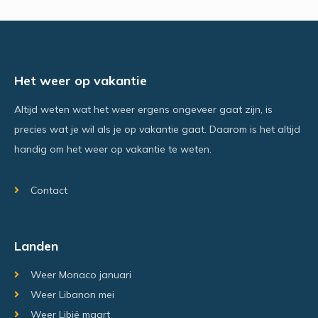
Het weer op vakantie
Altijd weten wat het weer ergens ongeveer gaat zijn, is
precies wat je wil als je op vakantie gaat. Daarom is het altijd
handig om het weer op vakantie te weten.
Contact
Landen
Weer Monaco januari
Weer Libanon mei
Weer Libië maart