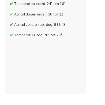
Temperatuur nacht: 24° t/m 26°
Aantal dagen regen: 10 tot 12
Aantal zonuren per dag: 6 t/m 8
Temperatuur zee: 28° tot 29°