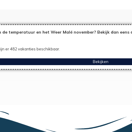
 de temperatuur en het Weer Malé november? Bekijk dan eens d
ijn er 482 vakanties beschikbaar.
Bekijken