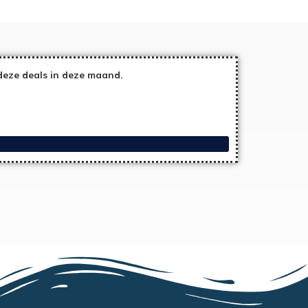
eze deals in deze maand.