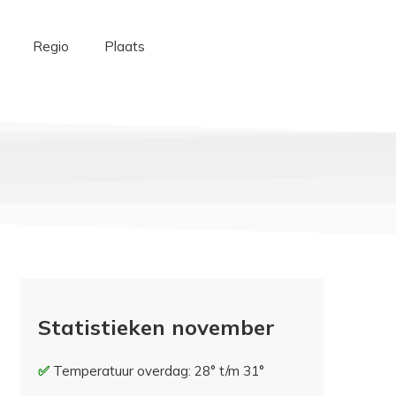
Regio
Plaats
Statistieken november
Temperatuur overdag: 28° t/m 31°