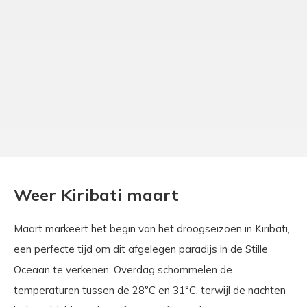
Weer Kiribati maart
Maart markeert het begin van het droogseizoen in Kiribati,
een perfecte tijd om dit afgelegen paradijs in de Stille
Oceaan te verkenen. Overdag schommelen de
temperaturen tussen de 28°C en 31°C, terwijl de nachten