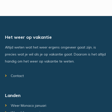
Het weer op vakantie
Altijd weten wat het weer ergens ongeveer gaat zijn, is
precies wat je wil als je op vakantie gaat. Daarom is het altijd
handig om het weer op vakantie te weten.
Contact
Landen
Weer Monaco januari