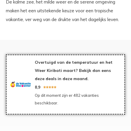
De kalme zee, het milde weer en de serene omgeving
maken het een uitstekende keuze voor een tropische
vakantie, ver weg van de drukte van het dagelijks leven.
Overtuigd van de temperatuur en het
Weer Kiribati maart? Bekijk dan eens
deze deals in deze maand.
8,9





Op dit moment zijn er 482 vakanties
beschikbaar.