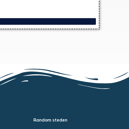
Random steden