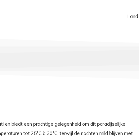
Land
ti en biedt een prachtige gelegenheid om dit paradijselijke
eraturen tot 25°C à 30°C, terwijl de nachten mild blijven met