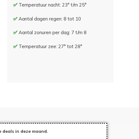
Temperatuur nacht: 23° t/m 25°
Aantal dagen regen: 8 tot 10
Aantal zonuren per dag: 7 t/m 8
Temperatuur zee: 27° tot 28°
e deals in deze maand.