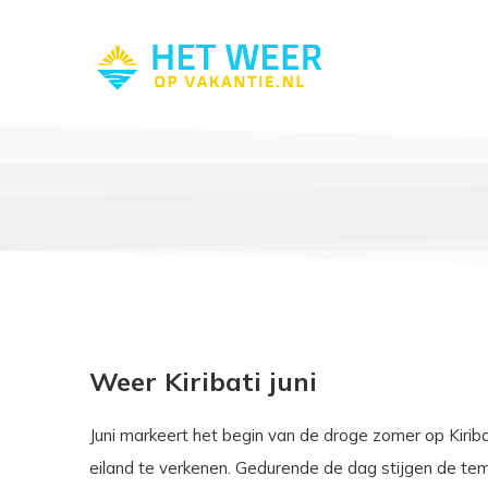
Weer Kiribati juni
Juni markeert het begin van de droge zomer op Kiriba
eiland te verkenen. Gedurende de dag stijgen de temp