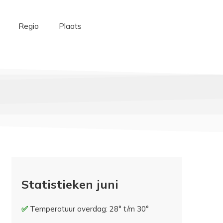
Regio
Plaats
Statistieken juni
Temperatuur overdag: 28° t/m 30°