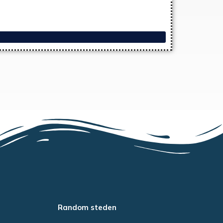
Random steden