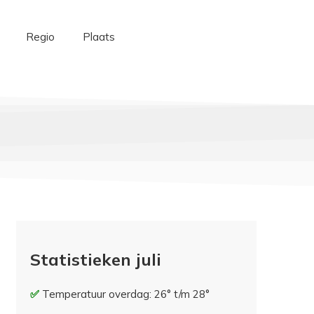
Regio
Plaats
Statistieken juli
Temperatuur overdag: 26° t/m 28°