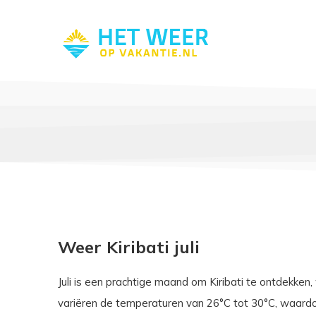
Weer Kiribati juli
Juli is een prachtige maand om Kiribati te ontdekken,
variëren de temperaturen van 26°C tot 30°C, waardoo