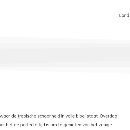
Land
 waar de tropische schoonheid in volle bloei staat. Overdag
r het de perfecte tijd is om te genieten van het zonige