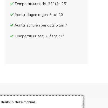
Temperatuur nacht: 23° t/m 25°
Aantal dagen regen: 8 tot 10
Aantal zonuren per dag: 5 t/m 7
Temperatuur zee: 26° tot 27°
 deals in deze maand.