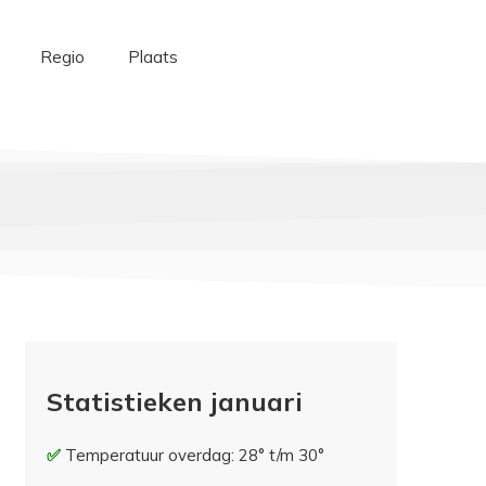
Regio
Plaats
Statistieken januari
Temperatuur overdag: 28° t/m 30°