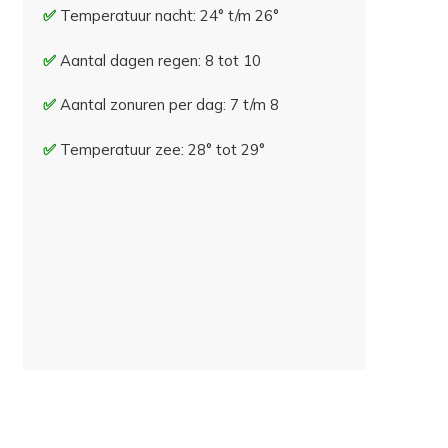
Temperatuur nacht: 24° t/m 26°
Aantal dagen regen: 8 tot 10
Aantal zonuren per dag: 7 t/m 8
Temperatuur zee: 28° tot 29°