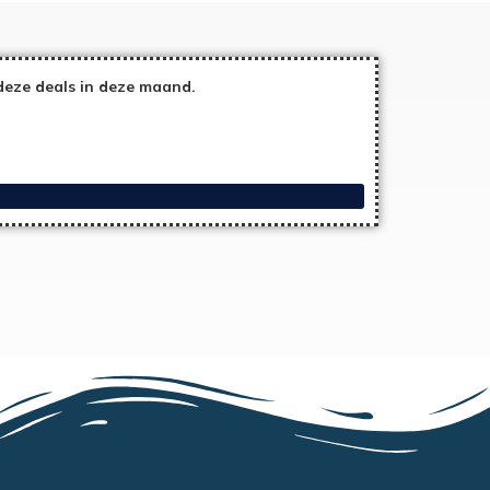
deze deals in deze maand.