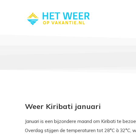
Weer Kiribati januari
Januari is een bijzondere maand om Kiribati te bezo
Overdag stijgen de temperaturen tot 28°C à 32°C, wa