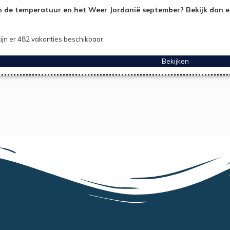
 de temperatuur en het Weer Jordanië september? Bekijk dan e
ijn er 482 vakanties beschikbaar.
Bekijken