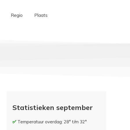
Regio
Plaats
Statistieken september
Temperatuur overdag: 28° t/m 32°