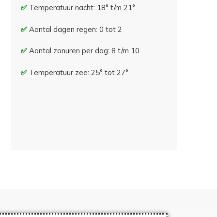
Temperatuur nacht: 18° t/m 21°
Aantal dagen regen: 0 tot 2
Aantal zonuren per dag: 8 t/m 10
Temperatuur zee: 25° tot 27°