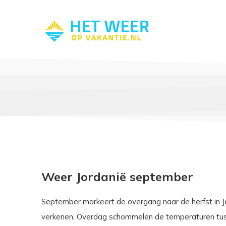
Weer Jordanië september
September markeert de overgang naar de herfst in Jo
verkenen. Overdag schommelen de temperaturen tus