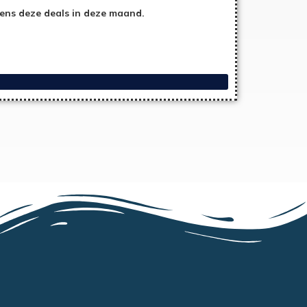
ens deze deals in deze maand.