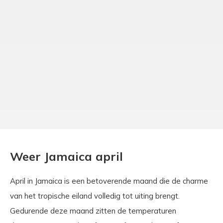
Weer Jamaica april
April in Jamaica is een betoverende maand die de charme
van het tropische eiland volledig tot uiting brengt.
Gedurende deze maand zitten de temperaturen