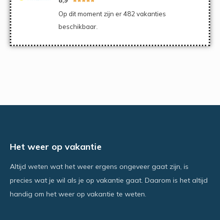
Op dit moment zijn er 482 vakanties
beschikbaar.
Het weer op vakantie
Altijd weten wat het weer ergens ongeveer gaat zijn, is
precies wat je wil als je op vakantie gaat. Daarom is het altijd
handig om het weer op vakantie te weten.