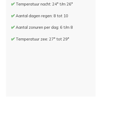
Temperatuur nacht: 24° t/m 26°
Aantal dagen regen: 8 tot 10
Aantal zonuren per dag: 6 t/m 8
Temperatuur zee: 27° tot 29°