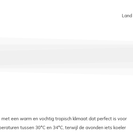
Land
 met een warm en vochtig tropisch klimaat dat perfect is voor
eraturen tussen 30°C en 34°C, terwijl de avonden iets koeler