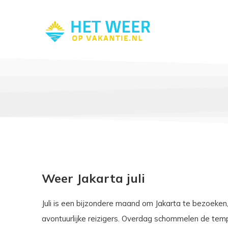
Weer Jakarta juli
Juli is een bijzondere maand om Jakarta te bezoeken,
avontuurlijke reizigers. Overdag schommelen de temp