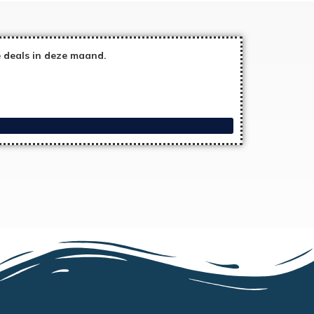
 deals in deze maand.