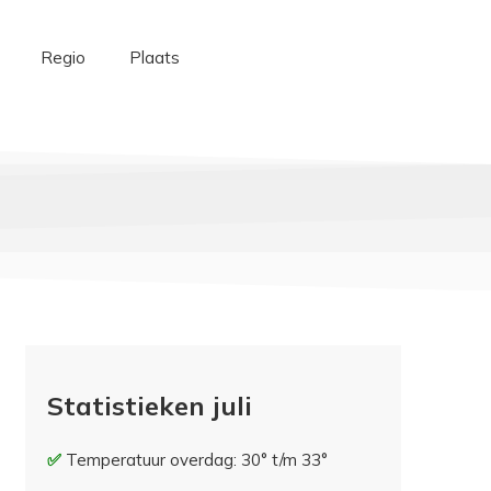
Regio
Plaats
Statistieken juli
Temperatuur overdag: 30° t/m 33°