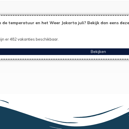
 de temperatuur en het Weer Jakarta juli? Bekijk dan eens deze
ijn er 482 vakanties beschikbaar.
Bekijken