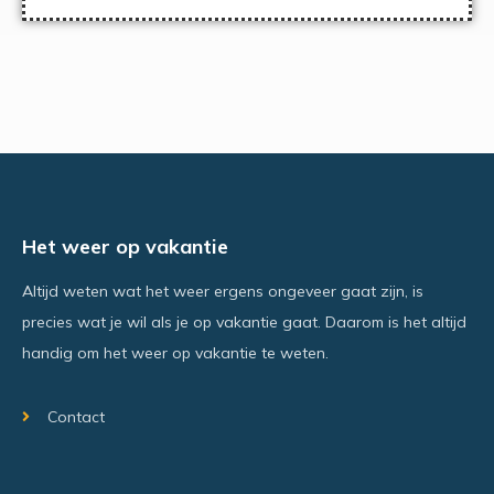
Het weer op vakantie
Altijd weten wat het weer ergens ongeveer gaat zijn, is
precies wat je wil als je op vakantie gaat. Daarom is het altijd
handig om het weer op vakantie te weten.
Contact