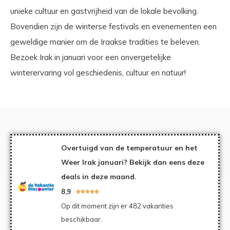
unieke cultuur en gastvrijheid van de lokale bevolking.
Bovendien zijn de winterse festivals en evenementen een
geweldige manier om de Iraakse tradities te beleven.
Bezoek Irak in januari voor een onvergetelijke
winterervaring vol geschiedenis, cultuur en natuur!
Overtuigd van de temperatuur en het
Weer Irak januari? Bekijk dan eens deze
deals in deze maand.
8,9





Op dit moment zijn er 482 vakanties
beschikbaar.