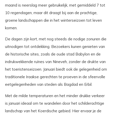
maand is neerslag meer gebruikelijk, met gemiddeld 7 tot
10 regendagen, maar dit draagt bij aan de prachtige,
groene landschappen die in het winterseizoen tot leven
komen.
De dagen zijn kort, met nog steeds de nodige zonuren die
uitnodigen tot ontdekking. Bezoekers kunen genieten van
de historische sites, zoals de oude stad Babylon en de
indrukwekkende ruïnes van Nineveh, zonder de drukte van
het toeristenseizoen. Januari biedt ook de gelegenheid om
traditionele Iraakse gerechten te proeven in de sfeervolle
eetgelegenheden van steden als Bagdad en Erbil.
Met de milde temperaturen en het minder drukke verkeer
is januari ideaal om te wandelen door het schilderachtige
landschap van het Koerdische gebied. Hier ervaar je de