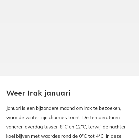
Weer Irak januari
Januari is een bijzondere maand om Irak te bezoeken,
waar de winter zijn charmes toont. De temperaturen
variëren overdag tussen 8°C en 12°C, terwijl de nachten
koel blijven met waardes rond de 0°C tot 4°C. In deze