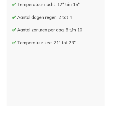
Temperatuur nacht: 12° t/m 15°
Aantal dagen regen: 2 tot 4
Aantal zonuren per dag: 8 t/m 10
Temperatuur zee: 21° tot 23°