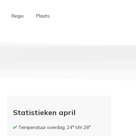
Regio
Plaats
Statistieken april
Temperatuur overdag: 24° t/m 28°