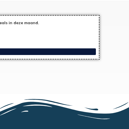
eals in deze maand.