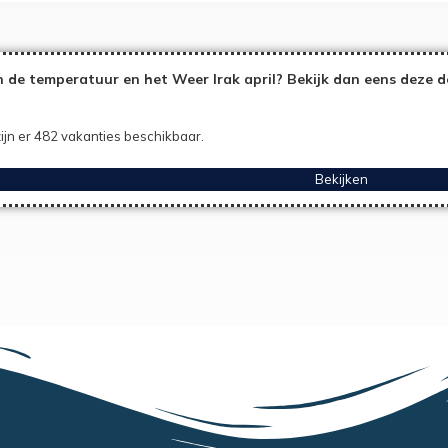
 de temperatuur en het Weer Irak april? Bekijk dan eens deze d
ijn er 482 vakanties beschikbaar.
Bekijken