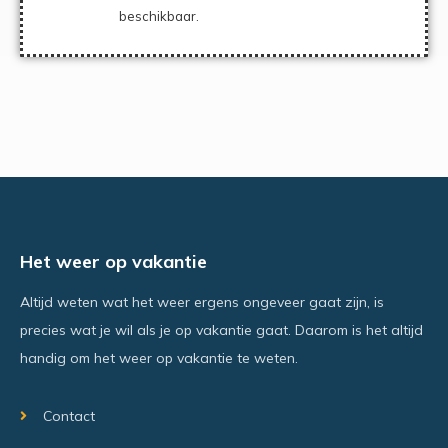
beschikbaar.
Het weer op vakantie
Altijd weten wat het weer ergens ongeveer gaat zijn, is
precies wat je wil als je op vakantie gaat. Daarom is het altijd
handig om het weer op vakantie te weten.
Contact