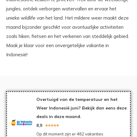
jungles, ontdek verborgen watervallen en ervaar het
unieke wildlife van het land. Het mildere weer maakt deze
maand bijzonder geschikt voor avontuurlijke activiteiten
zoals hiken, fietsen en het verkenen van steddelijk gebied.
Maak je klaar voor een onvergetelijke vakantie in
Indonesië!
Overtuigd van de temperatuur en het
Weer Indonesië juni? Bekijk dan eens deze
deals in deze maand.
8,9





Op dit moment zijn er 482 vakanties