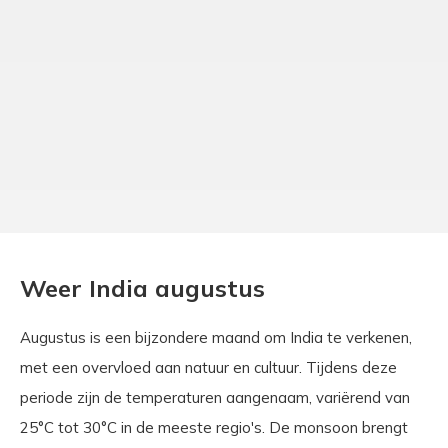
Weer India augustus
Augustus is een bijzondere maand om India te verkenen,
met een overvloed aan natuur en cultuur. Tijdens deze
periode zijn de temperaturen aangenaam, variërend van
25°C tot 30°C in de meeste regio's. De monsoon brengt