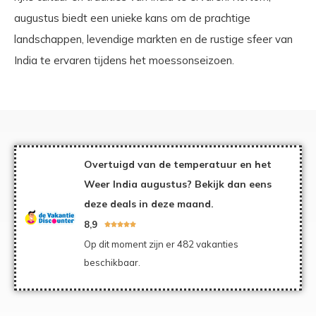
augustus biedt een unieke kans om de prachtige
landschappen, levendige markten en de rustige sfeer van
India te ervaren tijdens het moessonseizoen.
Overtuigd van de temperatuur en het
Weer India augustus? Bekijk dan eens
deze deals in deze maand.
8,9





Op dit moment zijn er 482 vakanties
beschikbaar.