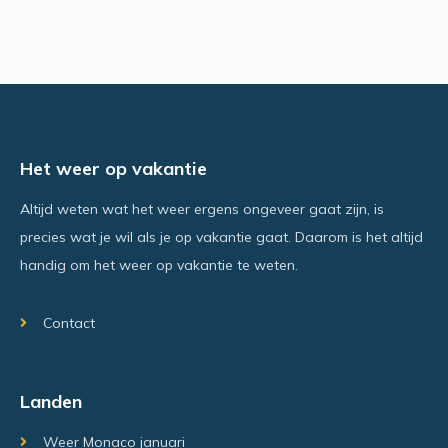
Het weer op vakantie
Altijd weten wat het weer ergens ongeveer gaat zijn, is
precies wat je wil als je op vakantie gaat. Daarom is het altijd
handig om het weer op vakantie te weten.
Contact
Landen
Weer Monaco januari