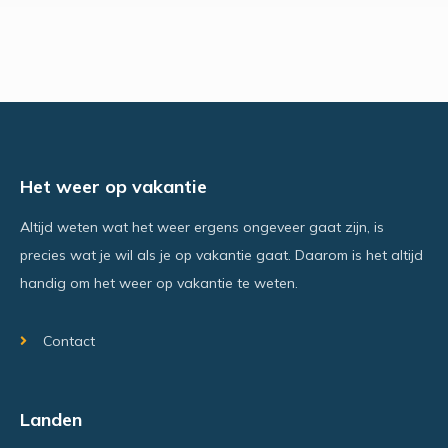
Het weer op vakantie
Altijd weten wat het weer ergens ongeveer gaat zijn, is
precies wat je wil als je op vakantie gaat. Daarom is het altijd
handig om het weer op vakantie te weten.
Contact
Landen