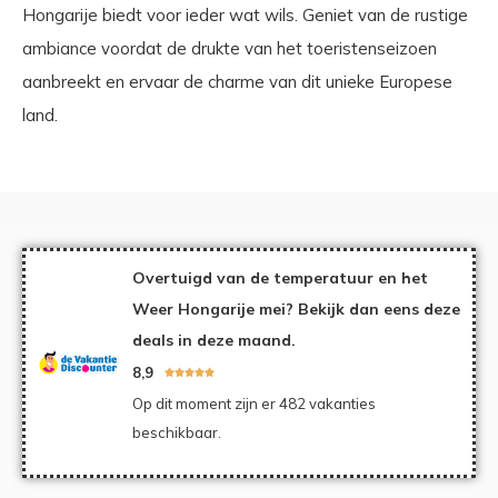
Hongarije biedt voor ieder wat wils. Geniet van de rustige
ambiance voordat de drukte van het toeristenseizoen
aanbreekt en ervaar de charme van dit unieke Europese
land.
Overtuigd van de temperatuur en het
Weer Hongarije mei? Bekijk dan eens deze
deals in deze maand.
8,9





Op dit moment zijn er 482 vakanties
beschikbaar.