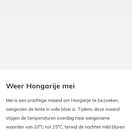
Weer Hongarije mei
Mei is een prachtige maand om Hongarije te bezoeken,
aangezien de lente in volle bloei is. Tijdens deze maand
stijgen de temperaturen overdag naar aangename
waarden van 20°C tot 25°C, terwijl de nachten mild blijven