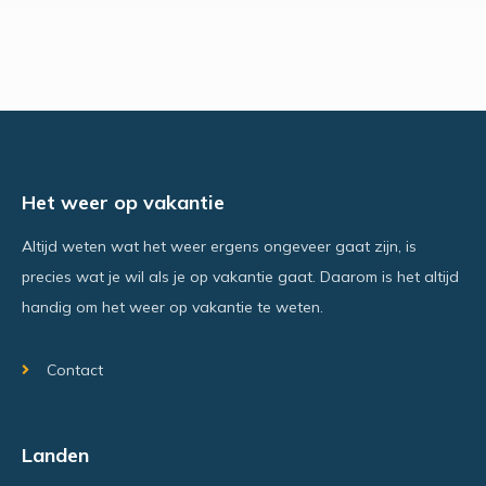
Het weer op vakantie
Altijd weten wat het weer ergens ongeveer gaat zijn, is
precies wat je wil als je op vakantie gaat. Daarom is het altijd
handig om het weer op vakantie te weten.
Contact
Landen