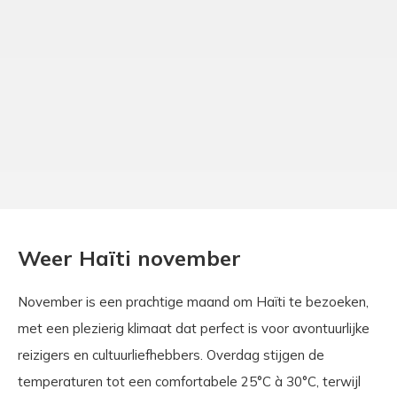
Weer Haïti november
November is een prachtige maand om Haïti te bezoeken,
met een plezierig klimaat dat perfect is voor avontuurlijke
reizigers en cultuurliefhebbers. Overdag stijgen de
temperaturen tot een comfortabele 25°C à 30°C, terwijl