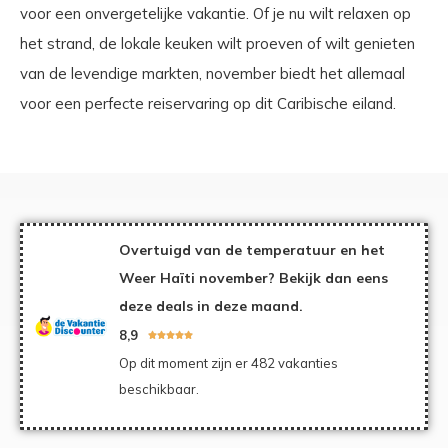
voor een onvergetelijke vakantie. Of je nu wilt relaxen op
het strand, de lokale keuken wilt proeven of wilt genieten
van de levendige markten, november biedt het allemaal
voor een perfecte reiservaring op dit Caribische eiland.
Overtuigd van de temperatuur en het
Weer Haïti november? Bekijk dan eens
deze deals in deze maand.
8,9





Op dit moment zijn er 482 vakanties
beschikbaar.