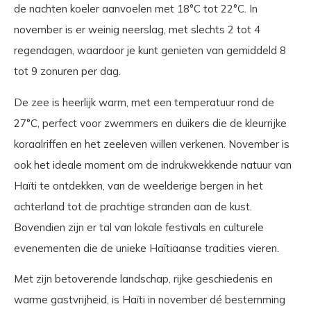
de nachten koeler aanvoelen met 18°C tot 22°C. In
november is er weinig neerslag, met slechts 2 tot 4
regendagen, waardoor je kunt genieten van gemiddeld 8
tot 9 zonuren per dag.
De zee is heerlijk warm, met een temperatuur rond de
27°C, perfect voor zwemmers en duikers die de kleurrijke
koraalriffen en het zeeleven willen verkenen. November is
ook het ideale moment om de indrukwekkende natuur van
Haïti te ontdekken, van de weelderige bergen in het
achterland tot de prachtige stranden aan de kust.
Bovendien zijn er tal van lokale festivals en culturele
evenementen die de unieke Haïtiaanse tradities vieren.
Met zijn betoverende landschap, rijke geschiedenis en
warme gastvrijheid, is Haïti in november dé bestemming