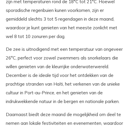
zijn met temperaturen rond de 18°C tot 21°C. Hoewel
sporadische regenbuien kunen voorkomen, zijn er
gemiddeld slechts 3 tot 5 regendagen in deze maand,
waardoor je kunt genieten van het meeste zonlicht met
wel 8 tot 10 zonuren per dag.
De zee is uitnodigend met een temperatuur van ongeveer
26°C, perfect voor zowel zwemmers als snorkelaars die
willen genieten van de kleurrijke onderwaterwereld.
December is de ideale tijd voor het ontdekken van de
prachtige stranden van Haïti, het verkenen van de unieke
cultuur in Port-au-Prince, en het genieten van de
indrukwekkende natuur in de bergen en nationale parken.
Daarnaast biedt deze maand de mogelijkheid om deel te
nemen aan lokale festiviteiten en evenementen, waardoor