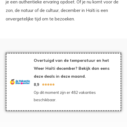
je een authentieke ervaring opdoet. Of je nu komt voor de
zon, de natuur of de cultuur, december in Haïti is een
onvergetelijke tijd om te bezoeken.
Overtuigd van de temperatuur en het
Weer Haïti december? Bekijk dan eens
deze deals in deze maand.
8,9





Op dit moment zijn er 482 vakanties
beschikbaar.