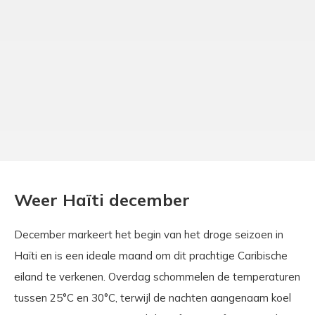
Weer Haïti december
December markeert het begin van het droge seizoen in
Haïti en is een ideale maand om dit prachtige Caribische
eiland te verkenen. Overdag schommelen de temperaturen
tussen 25°C en 30°C, terwijl de nachten aangenaam koel