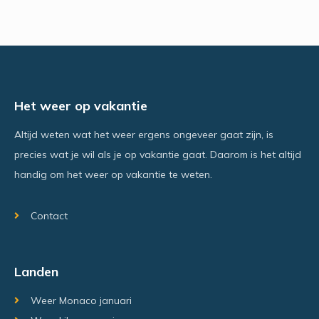
Het weer op vakantie
Altijd weten wat het weer ergens ongeveer gaat zijn, is
precies wat je wil als je op vakantie gaat. Daarom is het altijd
handig om het weer op vakantie te weten.
Contact
Landen
Weer Monaco januari