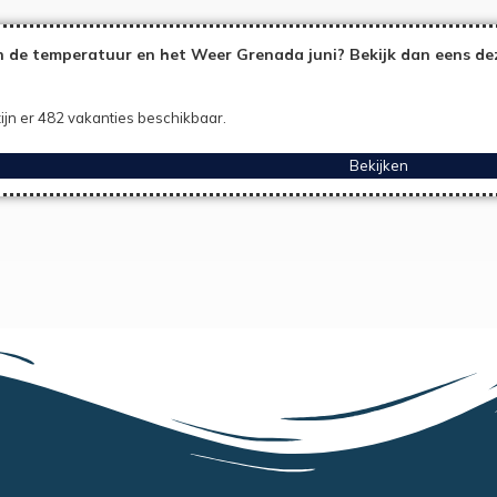
 de temperatuur en het Weer Grenada juni? Bekijk dan eens de
ijn er 482 vakanties beschikbaar.
Bekijken