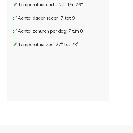
Temperatuur nacht: 24° t/m 26°
Aantal dagen regen: 7 tot 9
Aantal zonuren per dag: 7 t/m 8
Temperatuur zee: 27° tot 28°