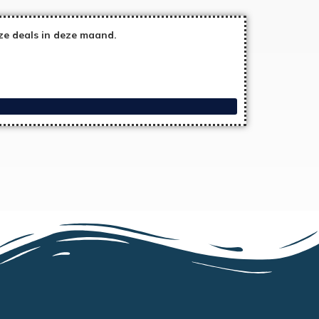
ze deals in deze maand.