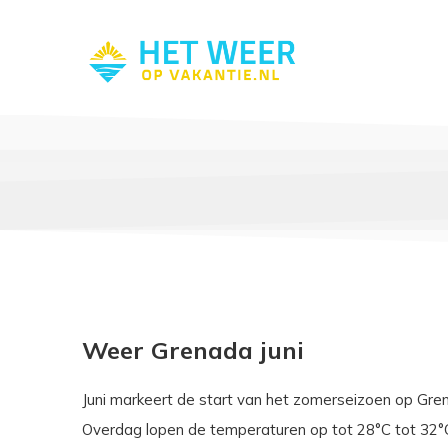
Weer Grenada juni
Juni markeert de start van het zomerseizoen op Gre
Overdag lopen de temperaturen op tot 28°C tot 32°