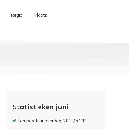
Regio
Plaats
Statistieken juni
Temperatuur overdag: 28° t/m 31°