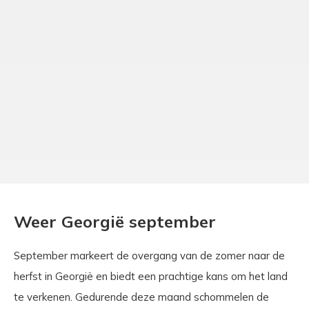
Weer Georgië september
September markeert de overgang van de zomer naar de
herfst in Georgië en biedt een prachtige kans om het land
te verkenen. Gedurende deze maand schommelen de