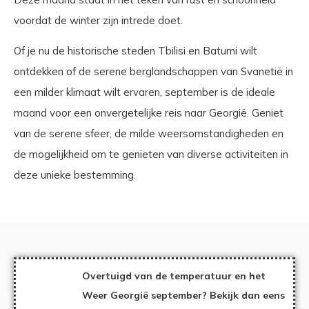
voordat de winter zijn intrede doet.
Of je nu de historische steden Tbilisi en Batumi wilt
ontdekken of de serene berglandschappen van Svanetië in
een milder klimaat wilt ervaren, september is de ideale
maand voor een onvergetelijke reis naar Georgië. Geniet
van de serene sfeer, de milde weersomstandigheden en
de mogelijkheid om te genieten van diverse activiteiten in
deze unieke bestemming.
Overtuigd van de temperatuur en het
Weer Georgië september? Bekijk dan eens