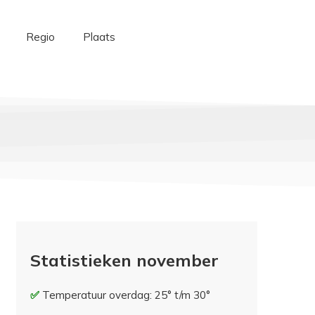
Regio
Plaats
Statistieken november
Temperatuur overdag: 25° t/m 30°