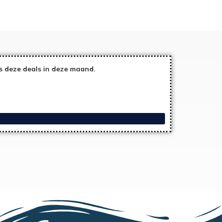
 deze deals in deze maand.