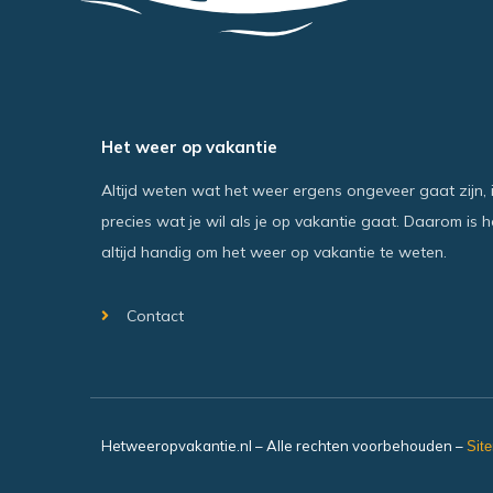
Het weer op vakantie
Altijd weten wat het weer ergens ongeveer gaat zijn, 
precies wat je wil als je op vakantie gaat. Daarom is h
altijd handig om het weer op vakantie te weten.
Contact
Hetweeropvakantie.nl – Alle rechten voorbehouden –
Sit