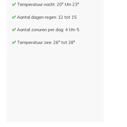
Temperatuur nacht: 20° t/m 23°
Aantal dagen regen: 12 tot 15
Aantal zonuren per dag: 4 t/m 5
Temperatuur zee: 26° tot 28°