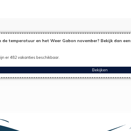
 de temperatuur en het Weer Gabon november? Bekijk dan eens
ijn er 482 vakanties beschikbaar.
Bekijken