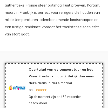
authentieke Franse sfeer optimaal kunt proeven. Kortom,
maart in Frankrijk is perfect voor reizigers die houden van
milde temperaturen, adembenemende landschappen en
een rustige ambiance voordat het toeristenseizoen echt
van start gaat.
Overtuigd van de temperatuur en het
Weer Frankrijk maart? Bekijk dan eens
deze deals in deze maand.
8,9





Op dit moment zijn er 482 vakanties
beschikbaar.