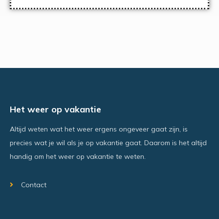
Het weer op vakantie
Altijd weten wat het weer ergens ongeveer gaat zijn, is
precies wat je wil als je op vakantie gaat. Daarom is het altijd
handig om het weer op vakantie te weten.
Contact