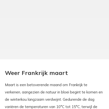
Weer Frankrijk maart
Maart is een betoverende maand om Frankrijk te
verkenen, aangezien de natuur in bloei begint te komen en
de winterkou langzaam verdwijnt. Gedurende de dag
variëren de temperaturen van 10°C tot 15°C, terwijl de