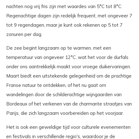
nachten nog vrij fris zijn met waardes van 5°C tot 8°C.
Regenachtige dagen zijn redelijk frequent, met ongeveer 7
tot 9 regendagen, maar je kunt ook rekenen op 5 tot 7
zonuren per dag.
De zee begint langzaam op te warmen, met een
temperatuur van ongeveer 12°C, wat het voor de durfals
onder ons aantrekkelijk maakt voor vroege duikervaringen.
Maart biedt een uitstekende gelegenheid om de prachtige
Franse natuur te ontdekken, of het nu gaat om
wandelingen door de schilderachtige wijngaarden van
Bordeaux of het verkenen van de charmante straatjes van
Parijs, die zich langzaam voorbereiden op het voorjaar.
Het is ook een geweldige tijd voor culturele evenementen
en festivals in verschillende regio's, waardoor je de