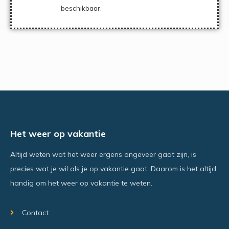
beschikbaar.
Het weer op vakantie
Altijd weten wat het weer ergens ongeveer gaat zijn, is
precies wat je wil als je op vakantie gaat. Daarom is het altijd
handig om het weer op vakantie te weten.
Contact