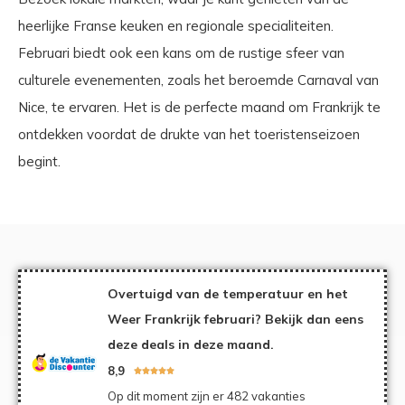
heerlijke Franse keuken en regionale specialiteiten.
Februari biedt ook een kans om de rustige sfeer van
culturele evenementen, zoals het beroemde Carnaval van
Nice, te ervaren. Het is de perfecte maand om Frankrijk te
ontdekken voordat de drukte van het toeristenseizoen
begint.
Overtuigd van de temperatuur en het
Weer Frankrijk februari? Bekijk dan eens
deze deals in deze maand.
8,9





Op dit moment zijn er 482 vakanties