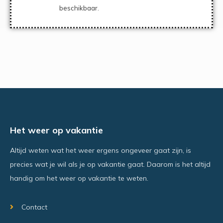
beschikbaar.
Het weer op vakantie
Altijd weten wat het weer ergens ongeveer gaat zijn, is
precies wat je wil als je op vakantie gaat. Daarom is het altijd
handig om het weer op vakantie te weten.
Contact