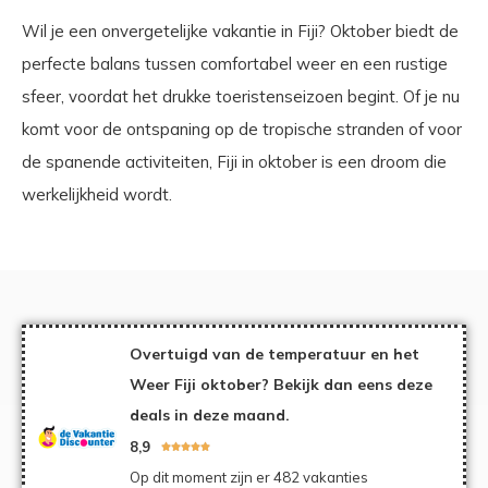
Wil je een onvergetelijke vakantie in Fiji? Oktober biedt de
perfecte balans tussen comfortabel weer en een rustige
sfeer, voordat het drukke toeristenseizoen begint. Of je nu
komt voor de ontspaning op de tropische stranden of voor
de spanende activiteiten, Fiji in oktober is een droom die
werkelijkheid wordt.
Overtuigd van de temperatuur en het
Weer Fiji oktober? Bekijk dan eens deze
deals in deze maand.
8,9





Op dit moment zijn er 482 vakanties