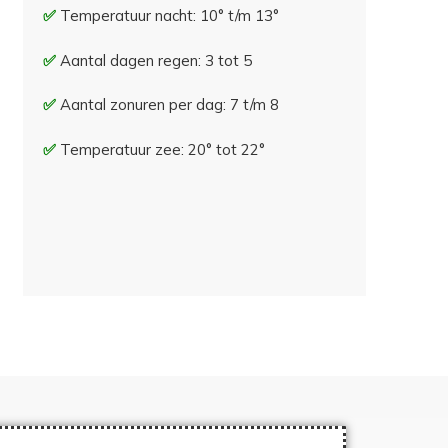
Temperatuur nacht: 10° t/m 13°
Aantal dagen regen: 3 tot 5
Aantal zonuren per dag: 7 t/m 8
Temperatuur zee: 20° tot 22°