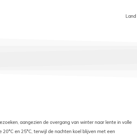
Land
zoeken, aangezien de overgang van winter naar lente in volle
 20°C en 25°C, terwijl de nachten koel blijven met een