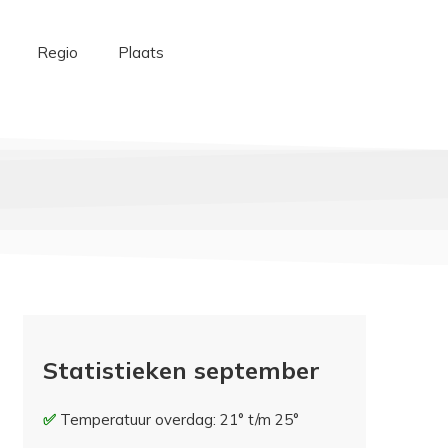
Regio
Plaats
Statistieken september
Temperatuur overdag: 21° t/m 25°