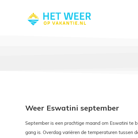
Weer Eswatini september
September is een prachtige maand om Eswatini te be
gang is. Overdag variëren de temperaturen tussen de