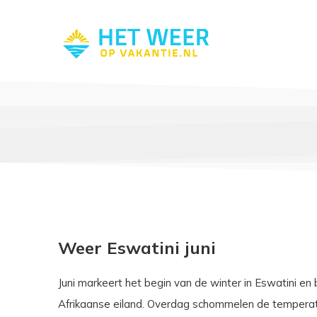
Weer Eswatini juni
Juni markeert het begin van de winter in Eswatini en
Afrikaanse eiland. Overdag schommelen de temperat