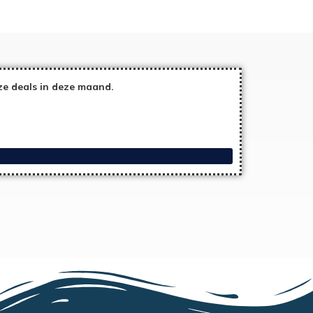
ze deals in deze maand.