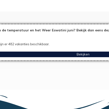
 de temperatuur en het Weer Eswatini juni? Bekijk dan eens de
ijn er 482 vakanties beschikbaar.
Bekijken