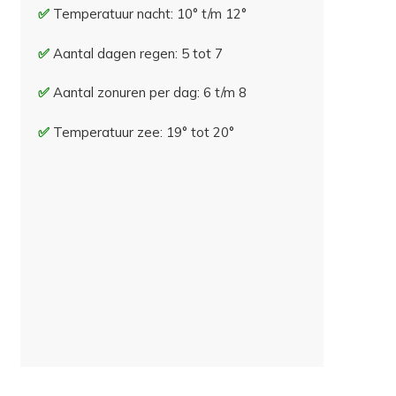
Temperatuur nacht: 10° t/m 12°
Aantal dagen regen: 5 tot 7
Aantal zonuren per dag: 6 t/m 8
Temperatuur zee: 19° tot 20°