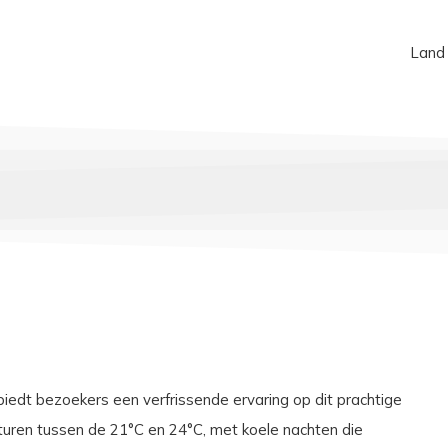
Land
 biedt bezoekers een verfrissende ervaring op dit prachtige
uren tussen de 21°C en 24°C, met koele nachten die