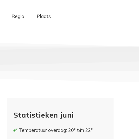
Regio
Plaats
Statistieken juni
Temperatuur overdag: 20° t/m 22°