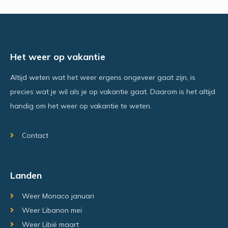
Het weer op vakantie
Altijd weten wat het weer ergens ongeveer gaat zijn, is
precies wat je wil als je op vakantie gaat. Daarom is het altijd
handig om het weer op vakantie te weten.
Contact
Landen
Weer Monaco januari
Weer Libanon mei
Weer Libië maart