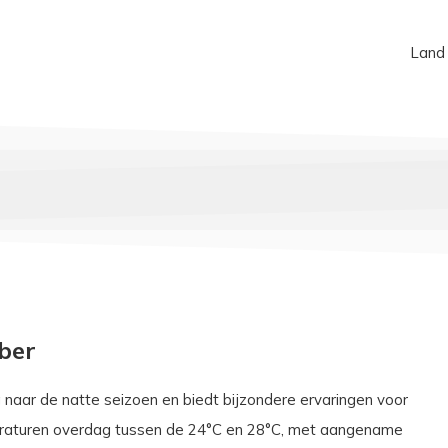
Land
ber
naar de natte seizoen en biedt bijzondere ervaringen voor
raturen overdag tussen de 24°C en 28°C, met aangename