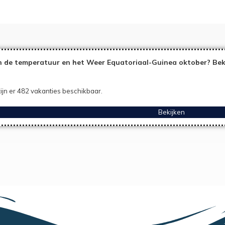
 de temperatuur en het Weer Equatoriaal-Guinea oktober? Beki
ijn er 482 vakanties beschikbaar.
Bekijken