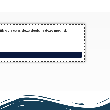
jk dan eens deze deals in deze maand.