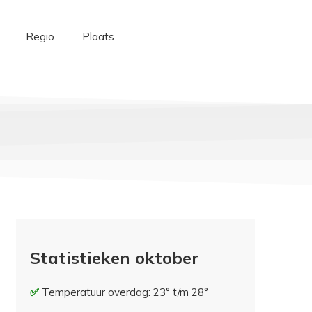
Regio
Plaats
Statistieken oktober
Temperatuur overdag: 23° t/m 28°