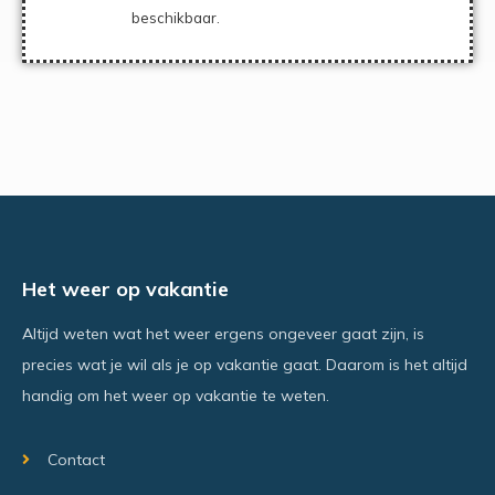
beschikbaar.
Het weer op vakantie
Altijd weten wat het weer ergens ongeveer gaat zijn, is
precies wat je wil als je op vakantie gaat. Daarom is het altijd
handig om het weer op vakantie te weten.
Contact