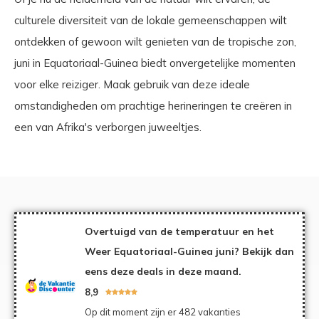
culturele diversiteit van de lokale gemeenschappen wilt
ontdekken of gewoon wilt genieten van de tropische zon,
juni in Equatoriaal-Guinea biedt onvergetelijke momenten
voor elke reiziger. Maak gebruik van deze ideale
omstandigheden om prachtige herineringen te creëren in
een van Afrika's verborgen juweeltjes.
Overtuigd van de temperatuur en het
Weer Equatoriaal-Guinea juni? Bekijk dan
eens deze deals in deze maand.
8,9





Op dit moment zijn er 482 vakanties