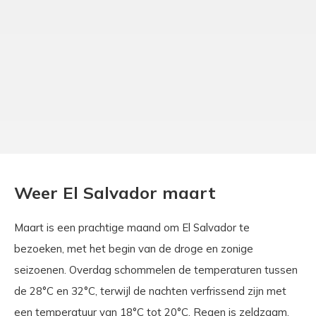
Weer El Salvador maart
Maart is een prachtige maand om El Salvador te
bezoeken, met het begin van de droge en zonige
seizoenen. Overdag schommelen de temperaturen tussen
de 28°C en 32°C, terwijl de nachten verfrissend zijn met
een temperatuur van 18°C tot 20°C. Regen is zeldzaam,