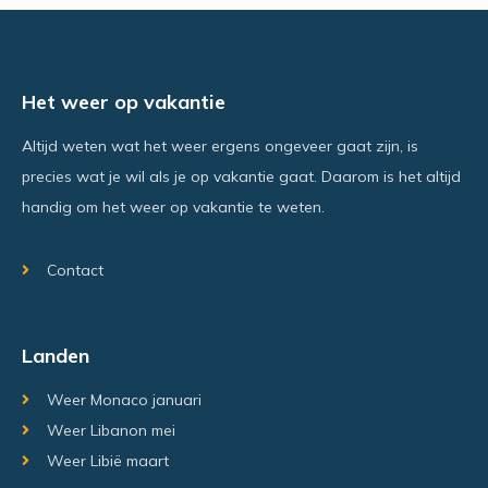
Het weer op vakantie
Altijd weten wat het weer ergens ongeveer gaat zijn, is
precies wat je wil als je op vakantie gaat. Daarom is het altijd
handig om het weer op vakantie te weten.
Contact
Landen
Weer Monaco januari
Weer Libanon mei
Weer Libië maart