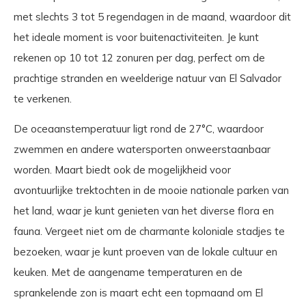
met slechts 3 tot 5 regendagen in de maand, waardoor dit
het ideale moment is voor buitenactiviteiten. Je kunt
rekenen op 10 tot 12 zonuren per dag, perfect om de
prachtige stranden en weelderige natuur van El Salvador
te verkenen.
De oceaanstemperatuur ligt rond de 27°C, waardoor
zwemmen en andere watersporten onweerstaanbaar
worden. Maart biedt ook de mogelijkheid voor
avontuurlijke trektochten in de mooie nationale parken van
het land, waar je kunt genieten van het diverse flora en
fauna. Vergeet niet om de charmante koloniale stadjes te
bezoeken, waar je kunt proeven van de lokale cultuur en
keuken. Met de aangename temperaturen en de
sprankelende zon is maart echt een topmaand om El