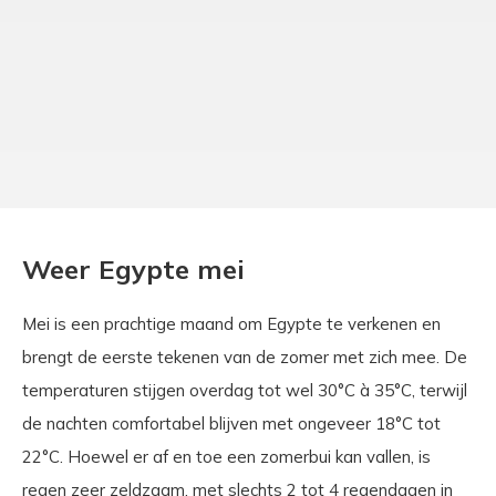
Weer Egypte mei
Mei is een prachtige maand om Egypte te verkenen en
brengt de eerste tekenen van de zomer met zich mee. De
temperaturen stijgen overdag tot wel 30°C à 35°C, terwijl
de nachten comfortabel blijven met ongeveer 18°C tot
22°C. Hoewel er af en toe een zomerbui kan vallen, is
regen zeer zeldzaam, met slechts 2 tot 4 regendagen in