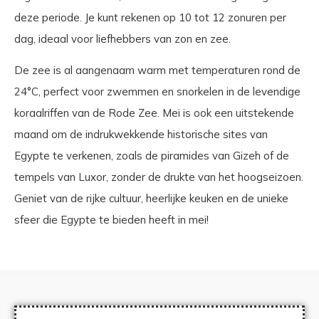
deze periode. Je kunt rekenen op 10 tot 12 zonuren per
dag, ideaal voor liefhebbers van zon en zee.
De zee is al aangenaam warm met temperaturen rond de
24°C, perfect voor zwemmen en snorkelen in de levendige
koraalriffen van de Rode Zee. Mei is ook een uitstekende
maand om de indrukwekkende historische sites van
Egypte te verkenen, zoals de piramides van Gizeh of de
tempels van Luxor, zonder de drukte van het hoogseizoen.
Geniet van de rijke cultuur, heerlijke keuken en de unieke
sfeer die Egypte te bieden heeft in mei!