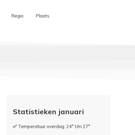
Regio
Plaats
Statistieken januari
Temperatuur overdag: 24° t/m 27°