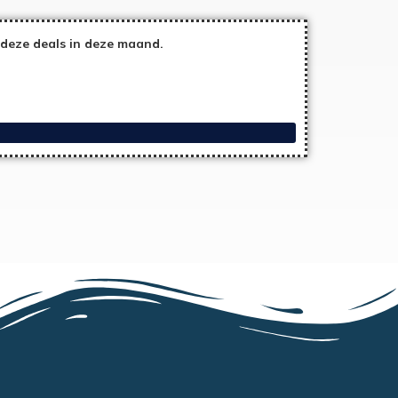
deze deals in deze maand.