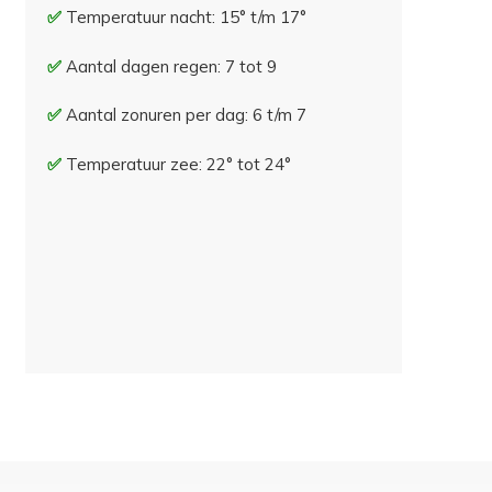
Temperatuur nacht: 15° t/m 17°
Aantal dagen regen: 7 tot 9
Aantal zonuren per dag: 6 t/m 7
Temperatuur zee: 22° tot 24°