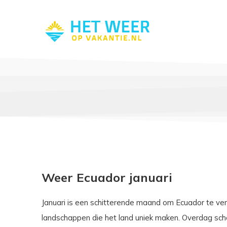
Weer Ecuador januari
Januari is een schitterende maand om Ecuador te ver
landschappen die het land uniek maken. Overdag sc