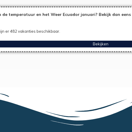
 de temperatuur en het Weer Ecuador januari? Bekijk dan eens 
ijn er 482 vakanties beschikbaar.
Bekijken