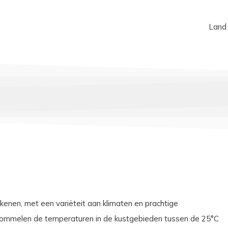
Land
kenen, met een variëteit aan klimaten en prachtige
hommelen de temperaturen in de kustgebieden tussen de 25°C