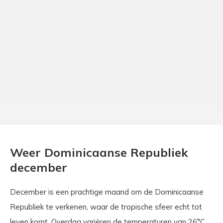
Weer Dominicaanse Republiek
december
December is een prachtige maand om de Dominicaanse
Republiek te verkenen, waar de tropische sfeer echt tot
leven komt. Overdag variëren de temperaturen van 26°C