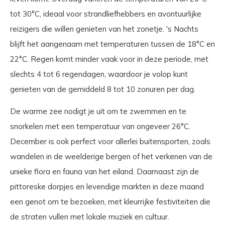
tot 30°C, ideaal voor strandliefhebbers en avontuurlijke
reizigers die willen genieten van het zonetje. 's Nachts
blijft het aangenaam met temperaturen tussen de 18°C en
22°C. Regen komt minder vaak voor in deze periode, met
slechts 4 tot 6 regendagen, waardoor je volop kunt
genieten van de gemiddeld 8 tot 10 zonuren per dag.
De warme zee nodigt je uit om te zwemmen en te
snorkelen met een temperatuur van ongeveer 26°C.
December is ook perfect voor allerlei buitensporten, zoals
wandelen in de weelderige bergen of het verkenen van de
unieke flora en fauna van het eiland. Daarnaast zijn de
pittoreske dorpjes en levendige markten in deze maand
een genot om te bezoeken, met kleurrijke festiviteiten die
de straten vullen met lokale muziek en cultuur.