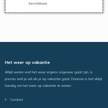
beschikbaar.
Het weer op vakantie
Altijd weten wat het weer ergens ongeveer gaat zijn, is
precies wat je wil als je op vakantie gaat. Daarom is het altijd
handig om het weer op vakantie te weten.
Contact