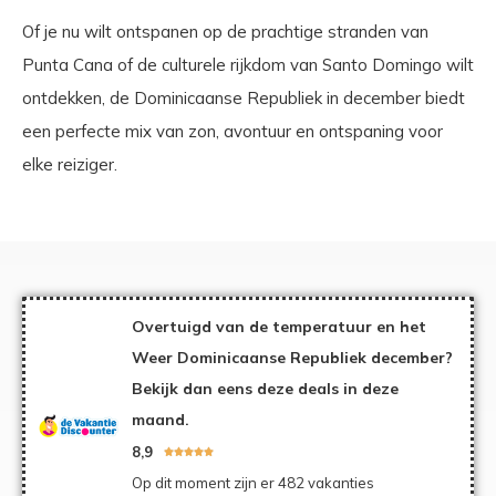
Of je nu wilt ontspanen op de prachtige stranden van
Punta Cana of de culturele rijkdom van Santo Domingo wilt
ontdekken, de Dominicaanse Republiek in december biedt
een perfecte mix van zon, avontuur en ontspaning voor
elke reiziger.
Overtuigd van de temperatuur en het
Weer Dominicaanse Republiek december?
Bekijk dan eens deze deals in deze
maand.
8,9





Op dit moment zijn er 482 vakanties