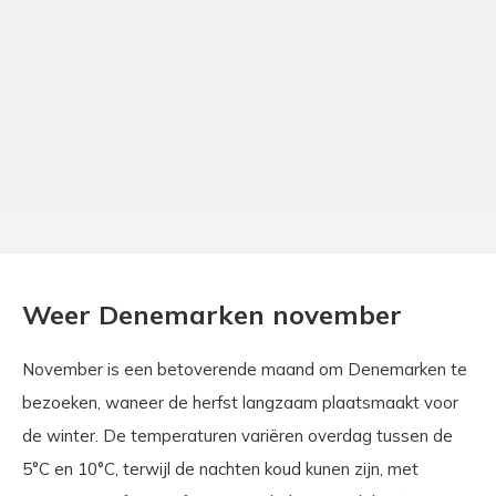
Weer Denemarken november
November is een betoverende maand om Denemarken te
bezoeken, waneer de herfst langzaam plaatsmaakt voor
de winter. De temperaturen variëren overdag tussen de
5°C en 10°C, terwijl de nachten koud kunen zijn, met