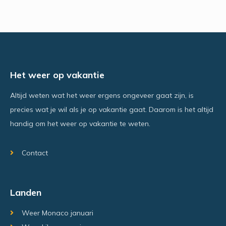
Het weer op vakantie
Altijd weten wat het weer ergens ongeveer gaat zijn, is
precies wat je wil als je op vakantie gaat. Daarom is het altijd
handig om het weer op vakantie te weten.
Contact
Landen
Weer Monaco januari