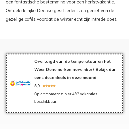
een fantastische bestemming voor een herfstvakantie.
Ontdek de rijke Deense geschiedenis en geniet van de
gezellige cafés voordat de winter echt zijn intrede doet.
Overtuigd van de temperatuur en het
Weer Denemarken november? Bekijk dan
eens deze deals in deze maand.
8,9





Op dit moment zijn er 482 vakanties
beschikbaar.