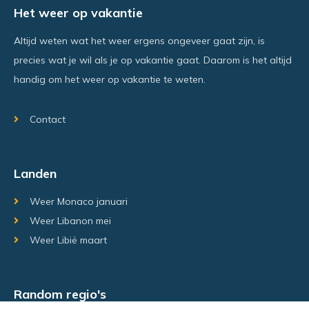
Het weer op vakantie
Altijd weten wat het weer ergens ongeveer gaat zijn, is
precies wat je wil als je op vakantie gaat. Daarom is het altijd
handig om het weer op vakantie te weten.
Contact
Landen
Weer Monaco januari
Weer Libanon mei
Weer Libië maart
Random regio's