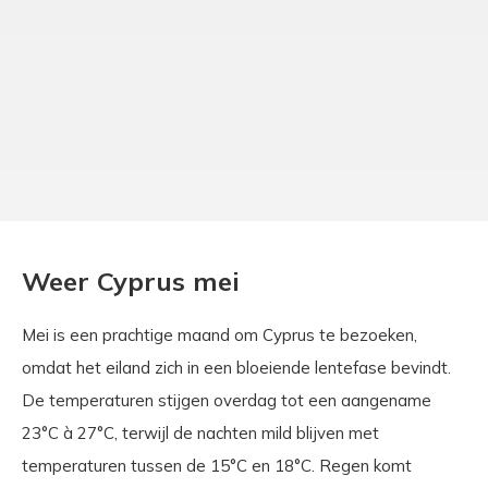
Weer Cyprus mei
Mei is een prachtige maand om Cyprus te bezoeken,
omdat het eiland zich in een bloeiende lentefase bevindt.
De temperaturen stijgen overdag tot een aangename
23°C à 27°C, terwijl de nachten mild blijven met
temperaturen tussen de 15°C en 18°C. Regen komt