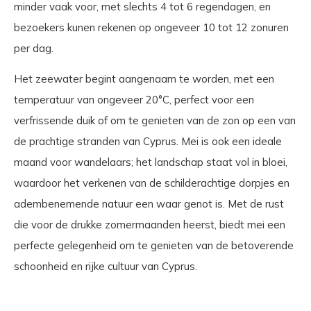
minder vaak voor, met slechts 4 tot 6 regendagen, en
bezoekers kunen rekenen op ongeveer 10 tot 12 zonuren
per dag.
Het zeewater begint aangenaam te worden, met een
temperatuur van ongeveer 20°C, perfect voor een
verfrissende duik of om te genieten van de zon op een van
de prachtige stranden van Cyprus. Mei is ook een ideale
maand voor wandelaars; het landschap staat vol in bloei,
waardoor het verkenen van de schilderachtige dorpjes en
adembenemende natuur een waar genot is. Met de rust
die voor de drukke zomermaanden heerst, biedt mei een
perfecte gelegenheid om te genieten van de betoverende
schoonheid en rijke cultuur van Cyprus.