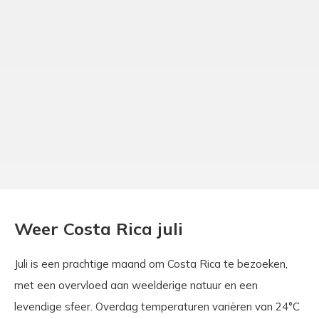
Weer Costa Rica juli
Juli is een prachtige maand om Costa Rica te bezoeken,
met een overvloed aan weelderige natuur en een
levendige sfeer. Overdag temperaturen variëren van 24°C