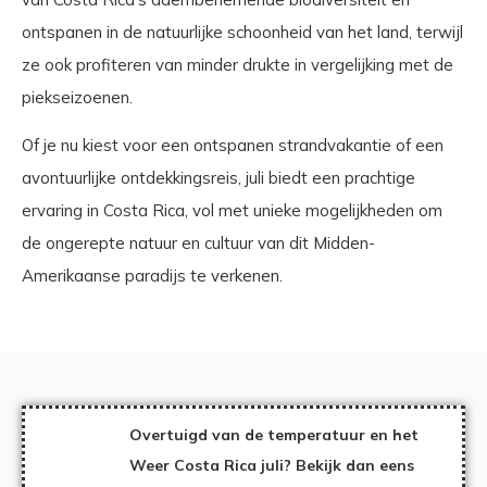
ontspanen in de natuurlijke schoonheid van het land, terwijl
ze ook profiteren van minder drukte in vergelijking met de
piekseizoenen.
Of je nu kiest voor een ontspanen strandvakantie of een
avontuurlijke ontdekkingsreis, juli biedt een prachtige
ervaring in Costa Rica, vol met unieke mogelijkheden om
de ongerepte natuur en cultuur van dit Midden-
Amerikaanse paradijs te verkenen.
Overtuigd van de temperatuur en het
Weer Costa Rica juli? Bekijk dan eens