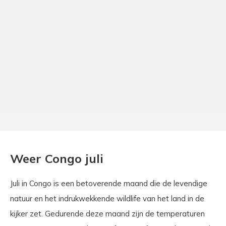
Weer Congo juli
Juli in Congo is een betoverende maand die de levendige
natuur en het indrukwekkende wildlife van het land in de
kijker zet. Gedurende deze maand zijn de temperaturen