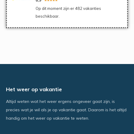
Op dit moment zijn er 482 vakanties
beschikbaar.
Het weer op vakantie
Altijd weten wat het weer ergens ongeveer gaat zijn, is
precies wat je wil als je op vakantie gaat. Daarom is het altijd
handig om het weer op vakantie te weten.