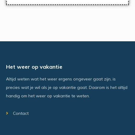
Het weer op vakantie
Altijd weten wat het weer ergens ongeveer gaat zijn, is
precies wat je wil als je op vakantie gaat. Daarom is het altijd
handig om het weer op vakantie te weten.
Contact