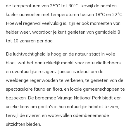
de temperaturen van 25°C tot 30°C, terwijl de nachten
koeler aanvoelen met temperaturen tussen 18°C en 22°C.
Hoewel regenval veelvuldig is, zijn er ook momenten van
helder weer, waardoor je kunt genieten van gemiddeld 8
tot 10 zonuren per dag.
De luchtvochtigheid is hoog en de natuur staat in volle
bloei, wat het aantrekkelijk maakt voor natuurliefhebbers
en avontuurlijke reizigers. Januari is ideaal om de
weelderige regenwouden te verkenen, te genieten van de
spectaculaire fauna en flora, en lokale gemeenschappen te
bezoeken. De beroemde Virunga National Park biedt een
unieke kans om gorilla's in hun natuurlijke habitat te zien,
terwijl de rivieren en watervallen adembenemende
uitzichten bieden.