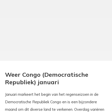
Weer Congo (Democratische
Republiek) januari
Januari markeert het begin van het regenseizoen in de
Democratische Republiek Congo en is een bijzondere
maand om dit diverse land te verkenen. Overdag variëren