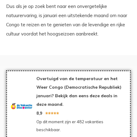
Dus als je op zoek bent naar een onvergetelijke
natuurervaring, is januari een uitstekende maand om naar
Congo te reizen en te genieten van de levendige en rijke
cultuur voordat het hoogseizoen aanbreekt.
Overtuigd van de temperatuur en het
Weer Congo (Democratische Republiek)
januari? Bekijk dan eens deze deals in
deze maand.
8,9





Op dit moment zijn er 482 vakanties
beschikbaar.