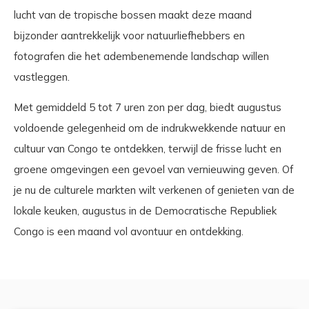
lucht van de tropische bossen maakt deze maand
bijzonder aantrekkelijk voor natuurliefhebbers en
fotografen die het adembenemende landschap willen
vastleggen.
Met gemiddeld 5 tot 7 uren zon per dag, biedt augustus
voldoende gelegenheid om de indrukwekkende natuur en
cultuur van Congo te ontdekken, terwijl de frisse lucht en
groene omgevingen een gevoel van vernieuwing geven. Of
je nu de culturele markten wilt verkenen of genieten van de
lokale keuken, augustus in de Democratische Republiek
Congo is een maand vol avontuur en ontdekking.