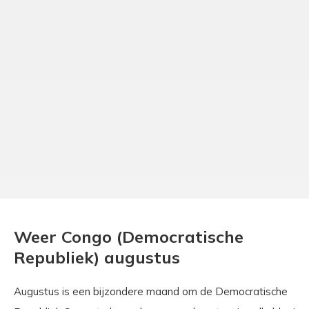
Weer Congo (Democratische
Republiek) augustus
Augustus is een bijzondere maand om de Democratische