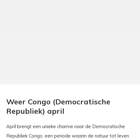
Weer Congo (Democratische
Republiek) april
April brengt een unieke charme naar de Democratische
Republiek Congo, een periode waarin de natuur tot leven