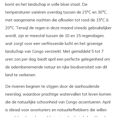
komt en het landschap in volle bloei staat. De
temperaturen variëren overdag tussen de 25°C en 30°C,
met aangename nachten die afkoelen tot rond de 15°C à
20°C. Terwijl de regen in deze maand steeds gebruikelijker
wordt, zijn er meestal tussen de 10 en 15 regendagen,
wat zorgt voor een verfrissende lucht en het groenige
landschap van Congo versterkt. Met gemiddeld 5 tot 7
uren zon per dag, biedt april een perfecte gelegenheid om
de adembenemende natuur en rijke biodiversiteit van dit
land te verkenen.
De rivieren beginen te stijgen door de aanhoudende
neerslag, waardoor prachtige watervallen tot leven komen
die de natuurlijke schoonheid van Congo accentueren. April
is ideaal voor avonturiers en natuurliefhebbers die willen