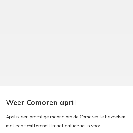
Weer Comoren april
April is een prachtige maand om de Comoren te bezoeken,
met een schitterend klimaat dat ideaal is voor