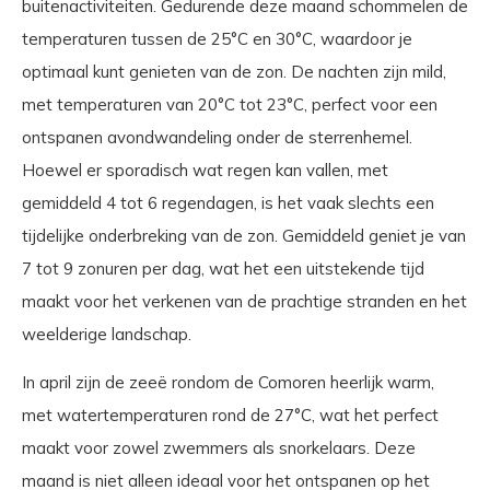
buitenactiviteiten. Gedurende deze maand schommelen de
temperaturen tussen de 25°C en 30°C, waardoor je
optimaal kunt genieten van de zon. De nachten zijn mild,
met temperaturen van 20°C tot 23°C, perfect voor een
ontspanen avondwandeling onder de sterrenhemel.
Hoewel er sporadisch wat regen kan vallen, met
gemiddeld 4 tot 6 regendagen, is het vaak slechts een
tijdelijke onderbreking van de zon. Gemiddeld geniet je van
7 tot 9 zonuren per dag, wat het een uitstekende tijd
maakt voor het verkenen van de prachtige stranden en het
weelderige landschap.
In april zijn de zeeë rondom de Comoren heerlijk warm,
met watertemperaturen rond de 27°C, wat het perfect
maakt voor zowel zwemmers als snorkelaars. Deze
maand is niet alleen ideaal voor het ontspanen op het