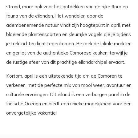
strand, maar ook voor het ontdekken van de rijke flora en
fauna van de eilanden. Het wandelen door de
adembenemende natuur vindt zijn hoogtepunt in april, met
bloeiende plantensoorten en kleurrijke vogels die je tijdens
je trektochten kunt tegenkomen. Bezoek de lokale markten
en geniet van de authentieke Comorese keuken, terwijl je
de rustige sfeer van dit prachtige eilandarchipel ervaart.
Kortom, april is een uitstekende tijd om de Comoren te
verkenen, met de perfecte mix van mooi weer, avontuur en
culturele ervaringen. Dit eiland is een verborgen parel in de
Indische Oceaan en biedt een unieke mogelijkheid voor een
onvergetelijke vakantie!