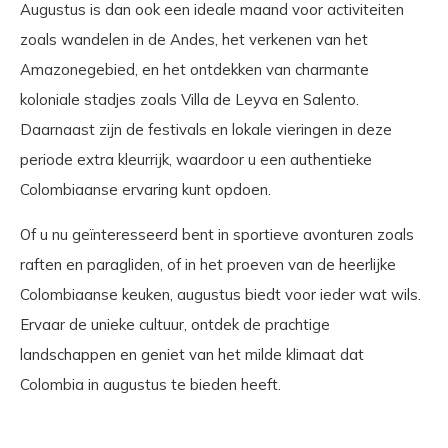
Augustus is dan ook een ideale maand voor activiteiten
zoals wandelen in de Andes, het verkenen van het
Amazonegebied, en het ontdekken van charmante
koloniale stadjes zoals Villa de Leyva en Salento.
Daarnaast zijn de festivals en lokale vieringen in deze
periode extra kleurrijk, waardoor u een authentieke
Colombiaanse ervaring kunt opdoen.
Of u nu geïnteresseerd bent in sportieve avonturen zoals
raften en paragliden, of in het proeven van de heerlijke
Colombiaanse keuken, augustus biedt voor ieder wat wils.
Ervaar de unieke cultuur, ontdek de prachtige
landschappen en geniet van het milde klimaat dat
Colombia in augustus te bieden heeft.