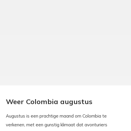
Weer Colombia augustus
Augustus is een prachtige maand om Colombia te
verkenen, met een gunstig klimaat dat avonturiers