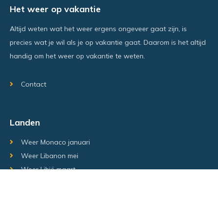
Het weer op vakantie
Altijd weten wat het weer ergens ongeveer gaat zijn, is
precies wat je wil als je op vakantie gaat. Daarom is het altijd
handig om het weer op vakantie te weten.
Contact
Landen
Weer Monaco januari
Weer Libanon mei
Weer Libië maart
Random regio's