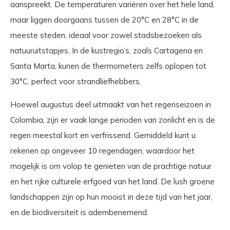
aanspreekt. De temperaturen variëren over het hele land,
maar liggen doorgaans tussen de 20°C en 28°C in de
meeste steden, ideaal voor zowel stadsbezoeken als
natuuruitstapjes. In de kustregio’s, zoals Cartagena en
Santa Marta, kunen de thermometers zelfs oplopen tot
30°C, perfect voor strandliefhebbers.
Hoewel augustus deel uitmaakt van het regenseizoen in
Colombia, zijn er vaak lange perioden van zonlicht en is de
regen meestal kort en verfrissend. Gemiddeld kunt u
rekenen op ongeveer 10 regendagen, waardoor het
mogelijk is om volop te genieten van de prachtige natuur
en het rijke culturele erfgoed van het land. De lush groene
landschappen zijn op hun mooist in deze tijd van het jaar,
en de biodiversiteit is adembenemend.