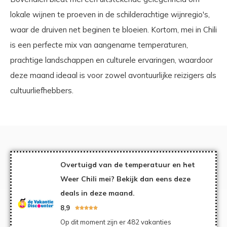
lokale wijnen te proeven in de schilderachtige wijnregio's,
waar de druiven net beginen te bloeien. Kortom, mei in Chili
is een perfecte mix van aangename temperaturen,
prachtige landschappen en culturele ervaringen, waardoor
deze maand ideaal is voor zowel avontuurlijke reizigers als
cultuurliefhebbers.
Overtuigd van de temperatuur en het
Weer Chili mei? Bekijk dan eens deze
deals in deze maand.
8,9





Op dit moment zijn er 482 vakanties