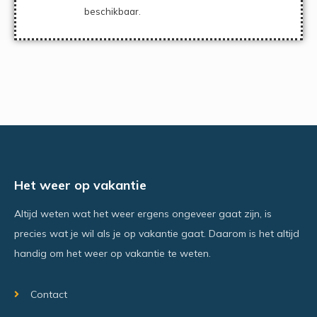
beschikbaar.
Het weer op vakantie
Altijd weten wat het weer ergens ongeveer gaat zijn, is
precies wat je wil als je op vakantie gaat. Daarom is het altijd
handig om het weer op vakantie te weten.
Contact