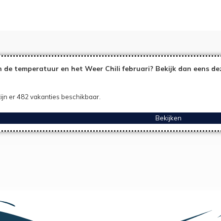
 de temperatuur en het Weer Chili februari? Bekijk dan eens de
ijn er 482 vakanties beschikbaar.
Bekijken