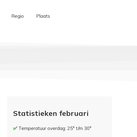
Regio
Plaats
Statistieken februari
Temperatuur overdag: 25° t/m 30°