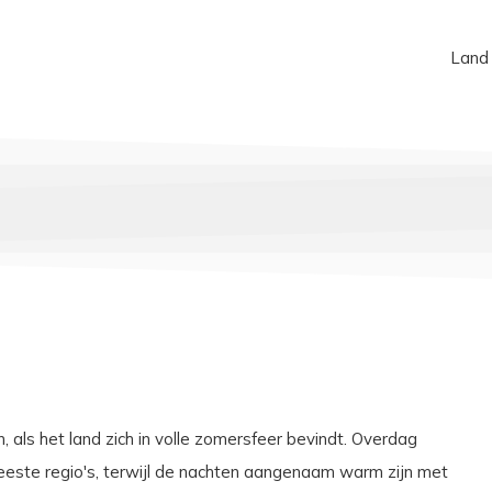
Land
, als het land zich in volle zomersfeer bevindt. Overdag
eeste regio's, terwijl de nachten aangenaam warm zijn met