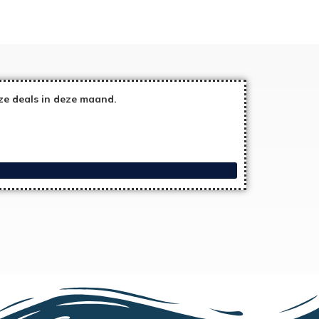
ze deals in deze maand.