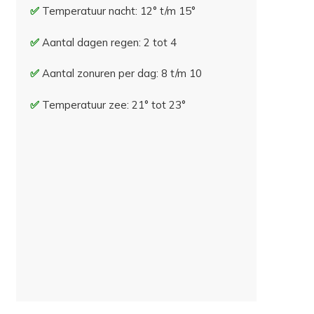
Temperatuur nacht: 12° t/m 15°
Aantal dagen regen: 2 tot 4
Aantal zonuren per dag: 8 t/m 10
Temperatuur zee: 21° tot 23°