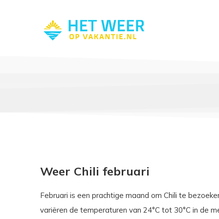
Weer Chili februari
Februari is een prachtige maand om Chili te bezoeken
variëren de temperaturen van 24°C tot 30°C in de m