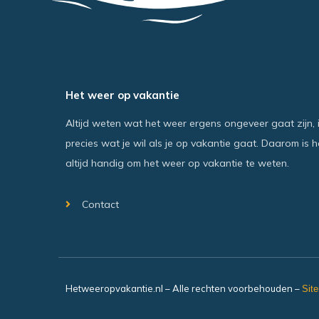
Het weer op vakantie
Altijd weten wat het weer ergens ongeveer gaat zijn, 
precies wat je wil als je op vakantie gaat. Daarom is h
altijd handig om het weer op vakantie te weten.
Contact
Hetweeropvakantie.nl – Alle rechten voorbehouden –
Sit