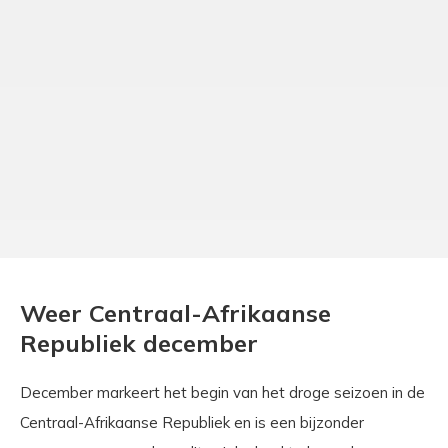
Weer Centraal-Afrikaanse
Republiek december
December markeert het begin van het droge seizoen in de
Centraal-Afrikaanse Republiek en is een bijzonder