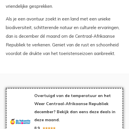
vriendelijke gesprekken.
Als je een avontuur zoekt in een land met een unieke
biodiversiteit, schitterende natuur en culturele ervaringen,
dan is december dé maand om de Centraal-Afrikaanse
Republiek te verkenen. Geniet van de rust en schoonheid
voordat de drukte van het toeristenseizoen aanbreekt.
Overtuigd van de temperatuur en het
Weer Centraal-Afrikaanse Republiek
december? Bekijk dan eens deze deals in
deze maand.
8,9




