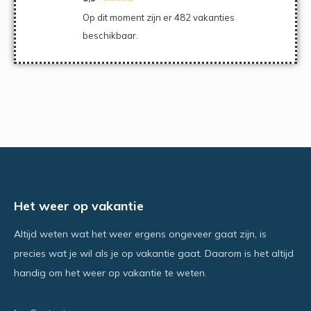
Op dit moment zijn er 482 vakanties
beschikbaar.
Het weer op vakantie
Altijd weten wat het weer ergens ongeveer gaat zijn, is
precies wat je wil als je op vakantie gaat. Daarom is het altijd
handig om het weer op vakantie te weten.