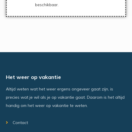
beschikbaar.
Het weer op vakantie
Altijd weten wat het weer ergens ongeveer gaat zijn, is
precies wat je wil als je op vakantie gaat. Daarom is het altijd
handig om het weer op vakantie te weten.
Contact