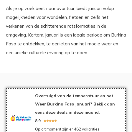
Als je op zoek bent naar avontuur, biedt januari volop
mogelijkheden voor wandelen, fietsen en zelfs het
verkenen van de schitterende rotsformaties in de
omgeving. Kortom, januari is een ideale periode om Burkina
Faso te ontdekken, te genieten van het mooie weer en
een unieke culturele ervaring op te doen.
Overtuigd van de temperatuur en het
Weer Burkina Faso januari? Bekijk dan
eens deze deals in deze maand.
8,9





Op dit moment zijn er 482 vakanties