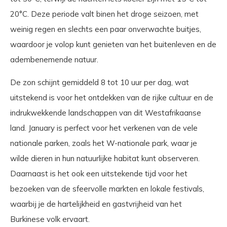
20°C. Deze periode valt binen het droge seizoen, met
weinig regen en slechts een paar onverwachte buitjes,
waardoor je volop kunt genieten van het buitenleven en de
adembenemende natuur.
De zon schijnt gemiddeld 8 tot 10 uur per dag, wat
uitstekend is voor het ontdekken van de rijke cultuur en de
indrukwekkende landschappen van dit Westafrikaanse
land. January is perfect voor het verkenen van de vele
nationale parken, zoals het W-nationale park, waar je
wilde dieren in hun natuurlijke habitat kunt observeren.
Daarnaast is het ook een uitstekende tijd voor het
bezoeken van de sfeervolle markten en lokale festivals,
waarbij je de hartelijkheid en gastvrijheid van het
Burkinese volk ervaart.