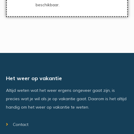
beschikbaar.
Het weer op vakantie
Altijd weten wat het weer ergens ongeveer gaat zijn, is
precies wat je wil als je op vakantie gaat. Daarom is het altijd
handig om het weer op vakantie te weten.
Contact