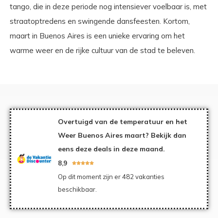
tango, die in deze periode nog intensiever voelbaar is, met
straatoptredens en swingende dansfeesten. Kortom,
maart in Buenos Aires is een unieke ervaring om het
warme weer en de rijke cultuur van de stad te beleven.
Overtuigd van de temperatuur en het
Weer Buenos Aires maart? Bekijk dan
eens deze deals in deze maand.
8,9





Op dit moment zijn er 482 vakanties
beschikbaar.