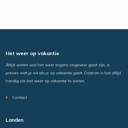
Het weer op vakantie
Altijd weten wat het weer ergens ongeveer gaat zijn, is
precies wat je wil als je op vakantie gaat. Daarom is het altijd
handig om het weer op vakantie te weten.
Contact
Landen