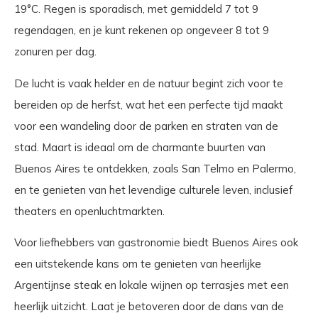
19°C. Regen is sporadisch, met gemiddeld 7 tot 9
regendagen, en je kunt rekenen op ongeveer 8 tot 9
zonuren per dag.
De lucht is vaak helder en de natuur begint zich voor te
bereiden op de herfst, wat het een perfecte tijd maakt
voor een wandeling door de parken en straten van de
stad. Maart is ideaal om de charmante buurten van
Buenos Aires te ontdekken, zoals San Telmo en Palermo,
en te genieten van het levendige culturele leven, inclusief
theaters en openluchtmarkten.
Voor liefhebbers van gastronomie biedt Buenos Aires ook
een uitstekende kans om te genieten van heerlijke
Argentijnse steak en lokale wijnen op terrasjes met een
heerlijk uitzicht. Laat je betoveren door de dans van de