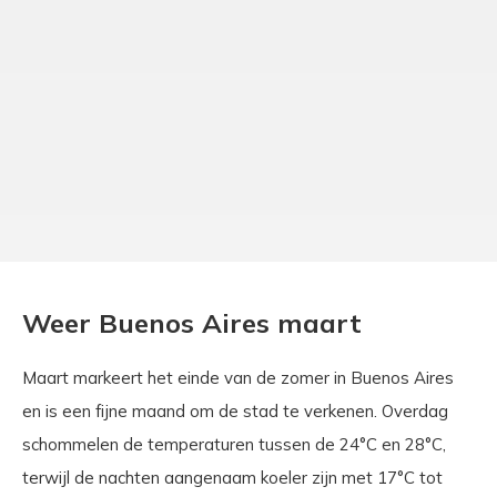
Weer Buenos Aires maart
Maart markeert het einde van de zomer in Buenos Aires
en is een fijne maand om de stad te verkenen. Overdag
schommelen de temperaturen tussen de 24°C en 28°C,
terwijl de nachten aangenaam koeler zijn met 17°C tot