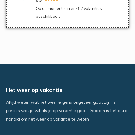
Op dit moment zijn er 482 vakanties
beschikbaar.
Het weer op vakantie
Altijd weten wat het weer ergens ongeveer gaat zijn, is
precies wat je wil als je op vakantie gaat. Daarom is het altijd
handig om het weer op vakantie te weten.