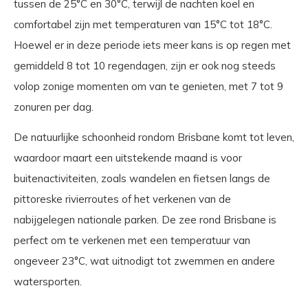
tussen de 25°C en 30°C, terwijl de nachten koel en
comfortabel zijn met temperaturen van 15°C tot 18°C.
Hoewel er in deze periode iets meer kans is op regen met
gemiddeld 8 tot 10 regendagen, zijn er ook nog steeds
volop zonige momenten om van te genieten, met 7 tot 9
zonuren per dag.
De natuurlijke schoonheid rondom Brisbane komt tot leven,
waardoor maart een uitstekende maand is voor
buitenactiviteiten, zoals wandelen en fietsen langs de
pittoreske rivierroutes of het verkenen van de
nabijgelegen nationale parken. De zee rond Brisbane is
perfect om te verkenen met een temperatuur van
ongeveer 23°C, wat uitnodigt tot zwemmen en andere
watersporten.