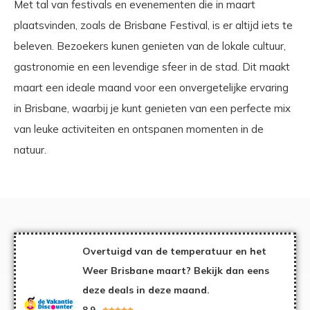
Met tal van festivals en evenementen die in maart
plaatsvinden, zoals de Brisbane Festival, is er altijd iets te
beleven. Bezoekers kunen genieten van de lokale cultuur,
gastronomie en een levendige sfeer in de stad. Dit maakt
maart een ideale maand voor een onvergetelijke ervaring
in Brisbane, waarbij je kunt genieten van een perfecte mix
van leuke activiteiten en ontspanen momenten in de
natuur.
Overtuigd van de temperatuur en het
Weer Brisbane maart? Bekijk dan eens
deze deals in deze maand.
8,9




