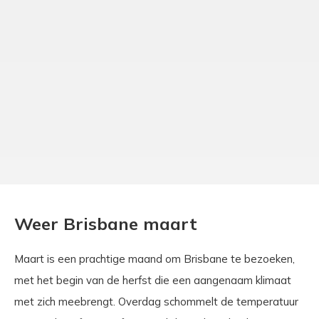
Weer Brisbane maart
Maart is een prachtige maand om Brisbane te bezoeken,
met het begin van de herfst die een aangenaam klimaat
met zich meebrengt. Overdag schommelt de temperatuur