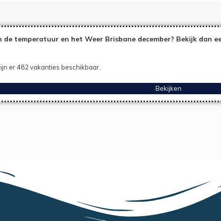
 de temperatuur en het Weer Brisbane december? Bekijk dan ee
ijn er 482 vakanties beschikbaar.
Bekijken