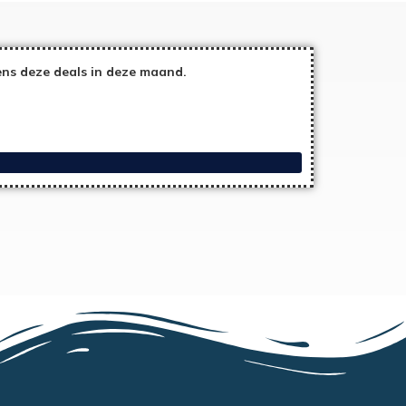
ns deze deals in deze maand.