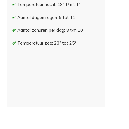
Temperatuur nacht: 18° t/m 21°
Aantal dagen regen: 9 tot 11
Aantal zonuren per dag: 8 t/m 10
Temperatuur zee: 23° tot 25°