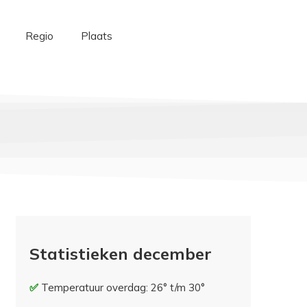
Regio
Plaats
Statistieken december
Temperatuur overdag: 26° t/m 30°