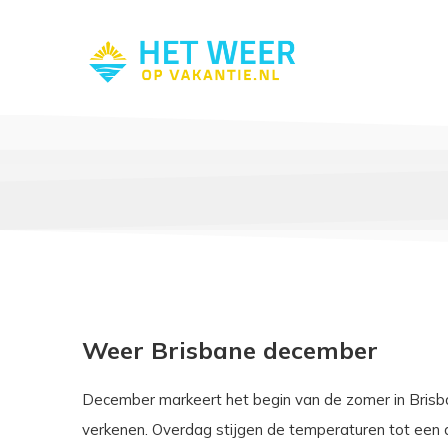
Weer Brisbane december
December markeert het begin van de zomer in Brisb
verkenen. Overdag stijgen de temperaturen tot een 